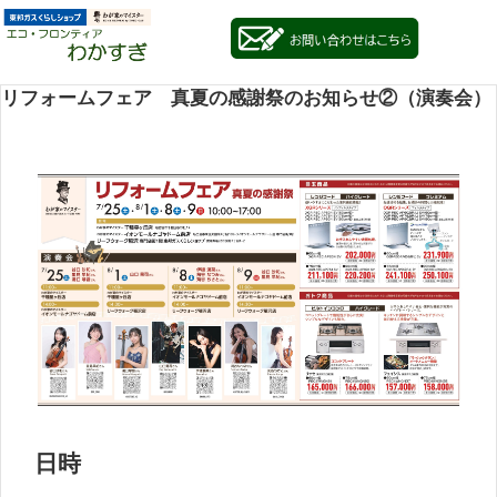
リフォームフェア 真夏の感謝祭のお知らせ②（演奏会）
日時