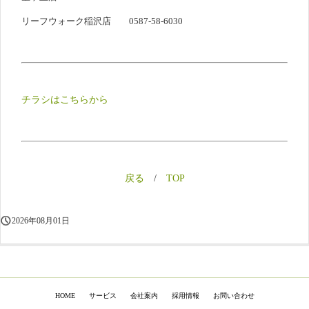
リーフウォーク稲沢店 0587-58-6030
チラシはこちらから
戻る
/
TOP
2026年08月01日
HOM
E
サービス
会社案内
採用情報
お問い合わせ