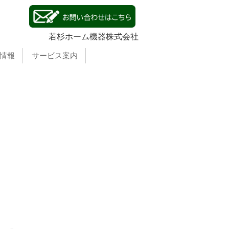
若杉ホーム機器株式会社
情報
サービス案内