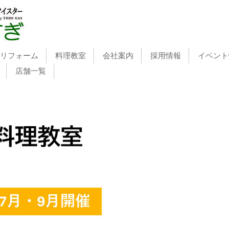
リフォーム
料理教室
会社案内
採用情報
イベント
店舗一覧