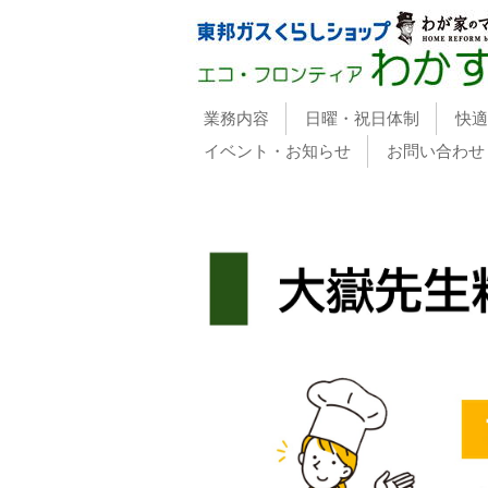
業務内容
日曜・祝日体制
快適
イベント・お知らせ
お問い合わせ