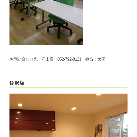
お問い合わせ先 守山店 052-792-8121 担当：大形
稲沢店