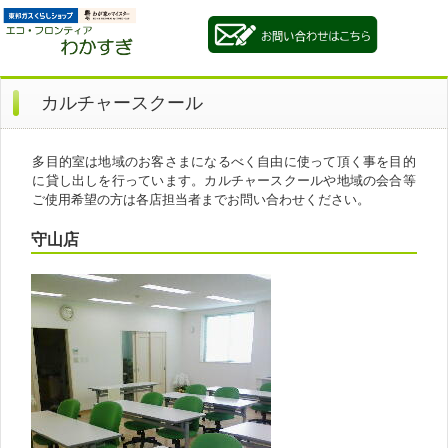
カルチャースクール
多目的室は地域のお客さまになるべく自由に使って頂く事を目的
に貸し出しを行っています。カルチャースクールや地域の会合等
ご使用希望の方は各店担当者までお問い合わせください。
守山店