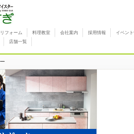
リフォーム
料理教室
会社案内
採用情報
イベント
店舗一覧
ー