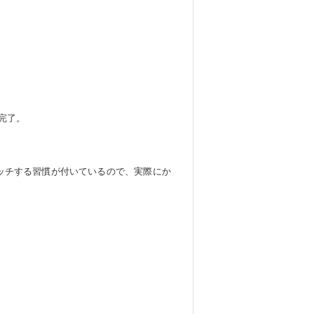
完了。
ッチする習慣が付いているので、実際にか