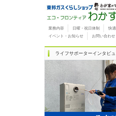
業務内容
日曜・祝日体制
快適
イベント・お知らせ
お問い合わせ
ライフサポーターインタビュ