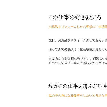
お風呂をリフォームしたお客様に「生活
先日、お風呂をリフォームさせてもらい
使ってみての感想は「生活環境が変わっ
日ごろからお客様に寄り添い、何気ない
たちにして届け、喜んでもらえたことは
世の中の為になる仕事をしたいと考えた