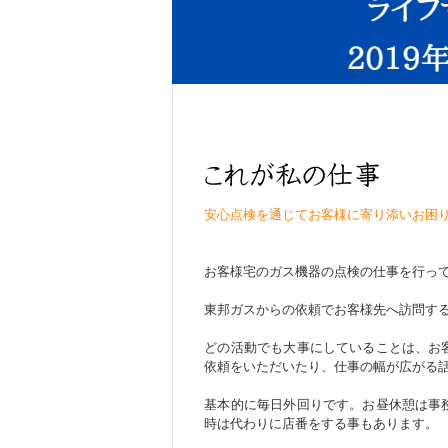
安心点検を通じてお客様に寄り添いお困
お客様宅のガス機器の点検の仕事を行っ
東邦ガスからの依頼でお客様先へ訪問す
どの活動でも大事にしていることは、お
依頼をいただいたり、仕事の幅が広がる
基本的に毎日外回りです。お昼休憩は事
時は代わりに店番をする事もあります。