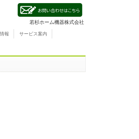
若杉ホーム機器株式会社
情報
サービス案内