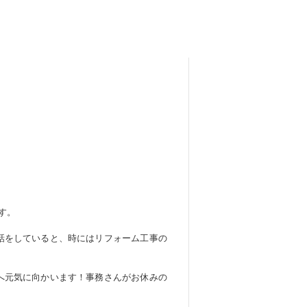
す。
話をしていると、時にはリフォーム工事の
へ元気に向かいます！事務さんがお休みの