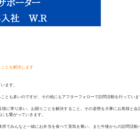
りごとを解決します
ています。
ることも多いのですが、その他にもアフターフォローで訪問活動を行っていま
客様に寄り添い、お困りごとを解決すること。その姿勢を大事にお客様と会
話にも繋がっていきます。
務所でみんなと一緒にお弁当を食べて英気を養い、また午後からの訪問活動